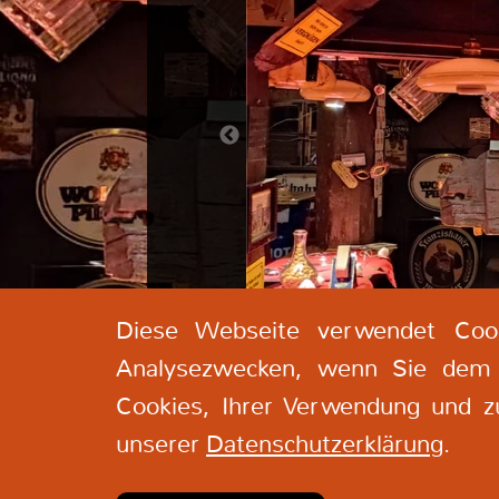
Diese Webseite verwendet Cook
Analysezwecken, wenn Sie dem 
Cookies, Ihrer Verwendung und zu
unserer
Datenschutzerklärung
.