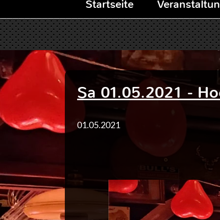
Startseite
Veranstaltu
Sa 01.05.2021 - Ho
01.05.2021